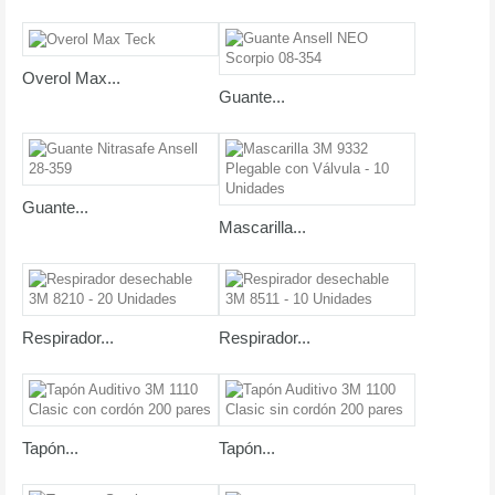
Overol Max...
Guante...
Guante...
Mascarilla...
Respirador...
Respirador...
Tapón...
Tapón...