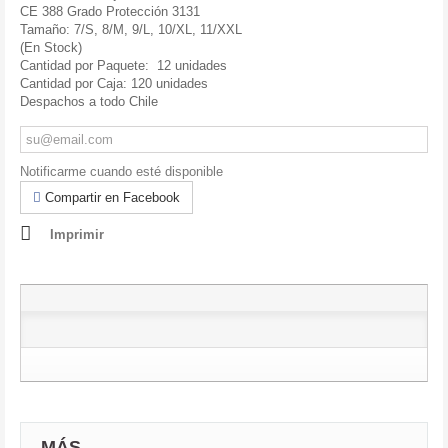
CE 388 Grado Protección 3131
Tamaño: 7/S, 8/M, 9/L, 10/XL, 11/XXL
(En Stock)
Cantidad por Paquete: 12 unidades
Cantidad por Caja: 120 unidades
Despachos a todo Chile
Notificarme cuando esté disponible
Compartir en Facebook
Imprimir
MÁS