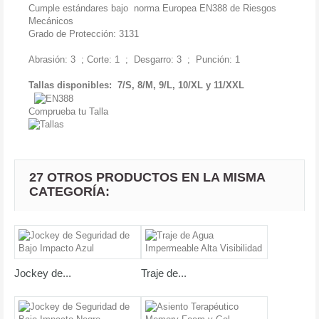
Cumple estándares bajo norma Europea EN388 de Riesgos
Mecánicos
Grado de Protección: 3131
Abrasión: 3 ; Corte: 1 ; Desgarro: 3 ; Punción: 1
Tallas disponibles: 7/S, 8/M, 9/L, 10/XL y 11/XXL
Comprueba tu Talla
27 OTROS PRODUCTOS EN LA MISMA
CATEGORÍA:
Jockey de...
Traje de...