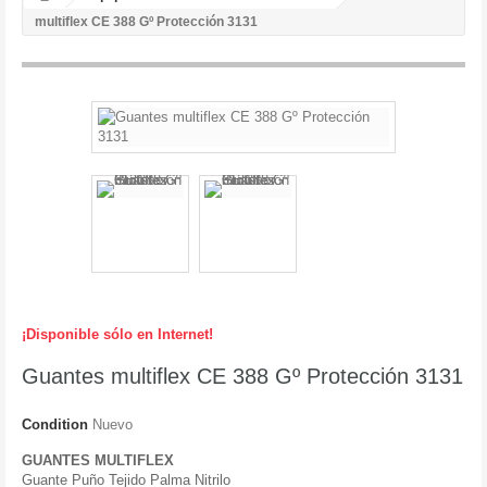
multiflex CE 388 Gº Protección 3131
¡Disponible sólo en Internet!
Guantes multiflex CE 388 Gº Protección 3131
Condition
Nuevo
GUANTES MULTIFLEX
Guante Puño Tejido Palma Nitrilo