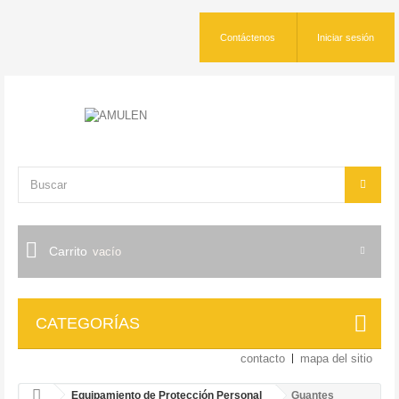
Contáctenos
Iniciar sesión
Carrito
vacío
CATEGORÍAS
contacto
mapa del sitio
Equipamiento de Protección Personal
Guantes