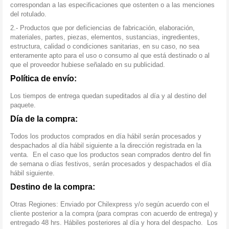
correspondan a las especificaciones que ostenten o a las menciones
del rotulado.
2.- Productos que por deficiencias de fabricación, elaboración,
materiales, partes, piezas, elementos, sustancias, ingredientes,
estructura, calidad o condiciones sanitarias, en su caso, no sea
enteramente apto para el uso o consumo al que está destinado o al
que el proveedor hubiese señalado en su publicidad.
Política de envío:
Los tiempos de entrega quedan supeditados al día y al destino del
paquete.
Día de la compra:
Todos los productos comprados en día hábil serán procesados y
despachados al día hábil siguiente a la dirección registrada en la
venta. En el caso que los productos sean comprados dentro del fin
de semana o días festivos, serán procesados y despachados el día
hábil siguiente.
Destino de la compra:
Otras Regiones: Enviado por Chilexpress y/o según acuerdo con el
cliente posterior a la compra (para compras con acuerdo de entrega) y
entregado 48 hrs. Hábiles posteriores al día y hora del despacho. Los