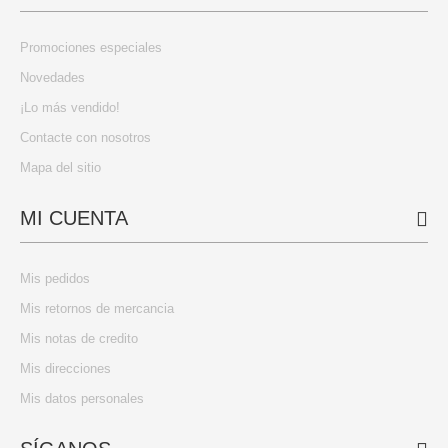
Promociones especiales
Novedades
¡Lo más vendido!
Contacte con nosotros
Mapa del sitio
MI CUENTA
Mis pedidos
Mis retornos de mercancia
Mis notas de credito
Mis direcciones
Mis datos personales